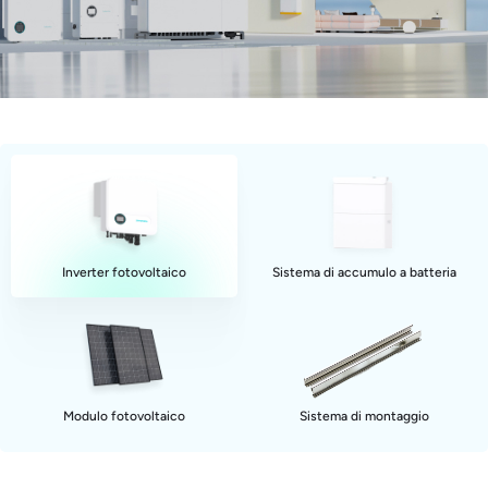
Inverter fotovoltaico
Sistema di accumulo a batteria
Modulo fotovoltaico
Sistema di montaggio