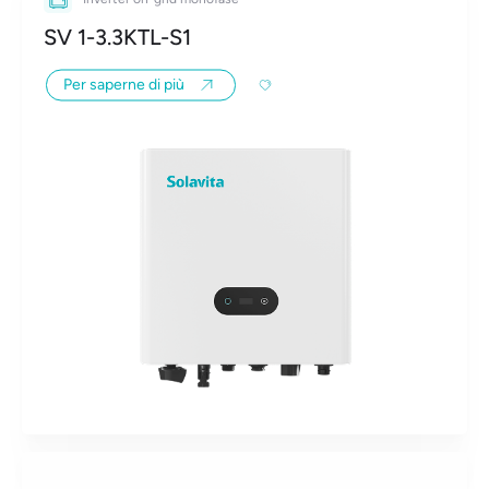
SV 1-3.3KTL-S1
Per saperne di più