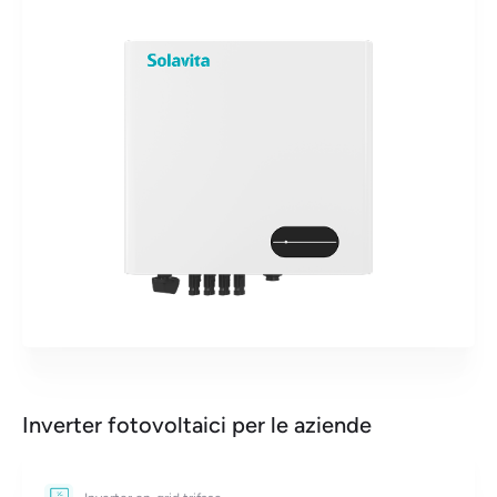
Inverter fotovoltaici per le aziende