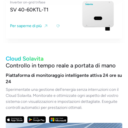
Inverter on-grid trifase
SV 40-60KTL-T1
Per saperne di più
Cloud Solavita
Controllo in tempo reale a portata di mano
Piattaforma di monitoraggio intelligente attiva 24 ore su
24
Sperimentate una gestione dell'energia senza interruzioni con il
Cloud Solavita. Monitorate e ottimizzate ogni aspetto del vostro
sistema con visualizzazioni e impostazioni dettagliate. Eseguite
controlli automatici per prestazioni ottimali.