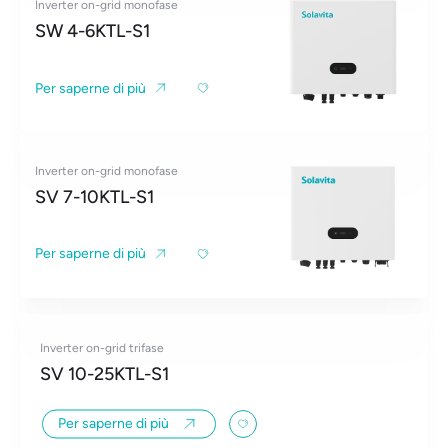
Inverter on-grid monofase
SW 4-6KTL-S1
Per saperne di più
Inverter on-grid monofase
SV 7-10KTL-S1
Per saperne di più
Inverter on-grid trifase
SV 10-25KTL-S1
Per saperne di più